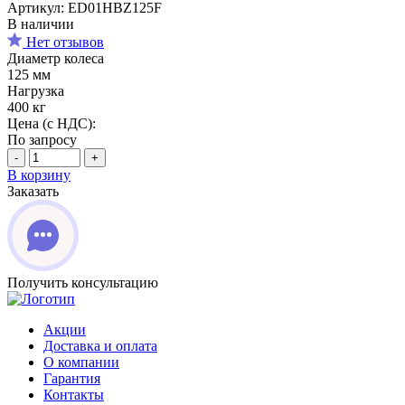
Артикул: ED01HBZ125F
В наличии
Нет отзывов
Диаметр колеса
125 мм
Нагрузка
400 кг
Цена (с НДС):
По запросу
-
+
В корзину
Заказать
Получить консультацию
Акции
Доставка и оплата
О компании
Гарантия
Контакты