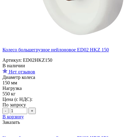
Колесо большегрузное нейлоновое ED02 HKZ 150
Артикул: ED02HKZ150
В наличии
Нет отзывов
Диаметр колеса
150 мм
Нагрузка
550 кг
Цена (с НДС):
По запросу
-
+
В корзину
Заказать