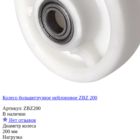
Колесо большегрузное нейлоновое ZBZ 200
Артикул: ZBZ200
В наличии
Нет отзывов
Диаметр колеса
200 мм
Нагрузка