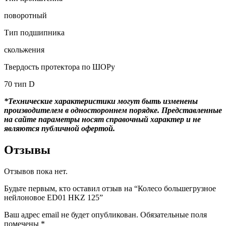
поворотный
Тип подшипника
скольжения
Твердость протектора по ШОРу
70 тип D
*Технические характеристики могут быть изменены
производителем в одностороннем порядке. Представленные
на сайте параметры носят справочный характер и не
являются публичной офертой.
Отзывы
Отзывов пока нет.
Будьте первым, кто оставил отзыв на “Колесо большегрузное
нейлоновое ED01 HKZ 125”
Ваш адрес email не будет опубликован.
Обязательные поля
помечены
*