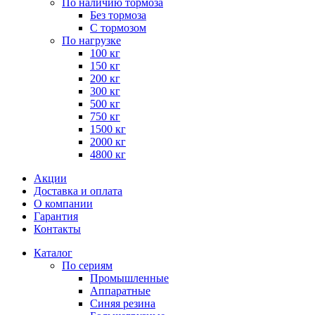
По наличию тормоза
Без тормоза
С тормозом
По нагрузке
100 кг
150 кг
200 кг
300 кг
500 кг
750 кг
1500 кг
2000 кг
4800 кг
Акции
Доставка и оплата
О компании
Гарантия
Контакты
Каталог
По сериям
Промышленные
Аппаратные
Синяя резина