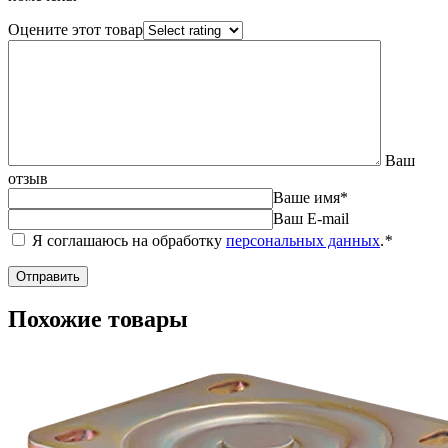
Оцените этот товар
Ваш
отзыв
Ваше имя
*
Ваш E-mail
Я соглашаюсь на обработку
персональных данных
.
*
Похожие товары