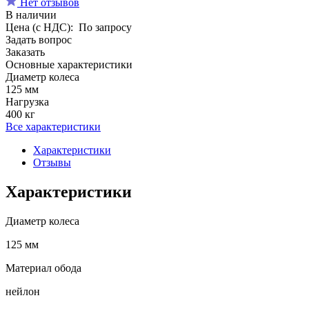
Нет отзывов
В наличии
Цена (с НДС):
По запросу
Задать вопрос
Заказать
Основные характеристики
Диаметр колеса
125 мм
Нагрузка
400 кг
Все характеристики
Характеристики
Отзывы
Характеристики
Диаметр колеса
125 мм
Материал обода
нейлон