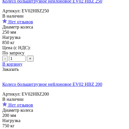
Колесо большегрузное нейлоновое EV02 HBZ 250
Артикул: EV02HBZ250
В наличии
Нет отзывов
Диаметр колеса
250 мм
Нагрузка
850 кг
Цена (с НДС):
По запросу
-
+
В корзину
Заказать
Колесо большегрузное нейлоновое EV02 HBZ 200
Артикул: EV02HBZ200
В наличии
Нет отзывов
Диаметр колеса
200 мм
Нагрузка
750 кг