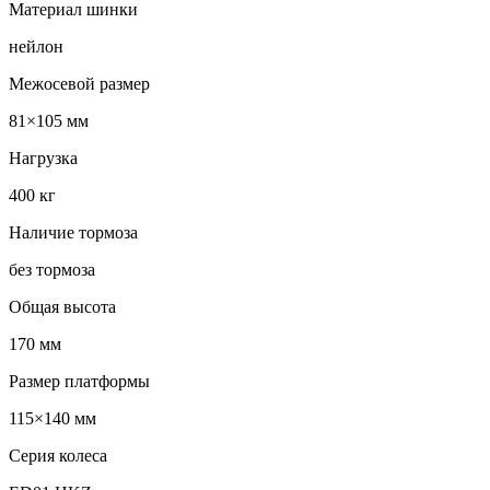
Материал шинки
нейлон
Межосевой размер
81×105 мм
Нагрузка
400 кг
Наличие тормоза
без тормоза
Общая высота
170 мм
Размер платформы
115×140 мм
Серия колеса