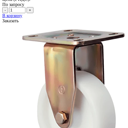
По запросу
-
+
В корзину
Заказать