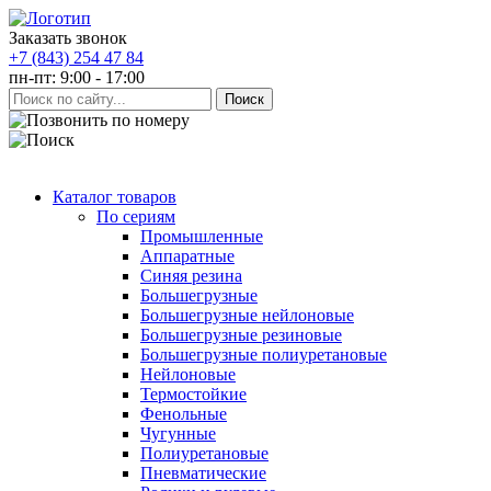
Заказать звонок
+7 (843) 254 47 84
пн-пт: 9:00 - 17:00
Каталог товаров
По сериям
Промышленные
Аппаратные
Синяя резина
Большегрузные
Большегрузные нейлоновые
Большегрузные резиновые
Большегрузные полиуретановые
Нейлоновые
Термостойкие
Фенольные
Чугунные
Полиуретановые
Пневматические