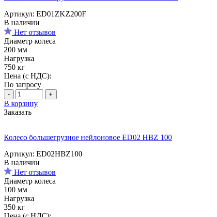
Артикул: ED01ZKZ200F
В наличии
Нет отзывов
Диаметр колеса
200 мм
Нагрузка
750 кг
Цена (с НДС):
По запросу
-
+
В корзину
Заказать
Колесо большегрузное нейлоновое ED02 HBZ 100
Артикул: ED02HBZ100
В наличии
Нет отзывов
Диаметр колеса
100 мм
Нагрузка
350 кг
Цена (с НДС):