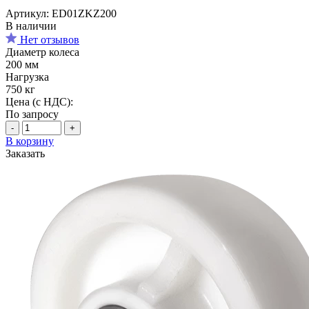
Артикул: ED01ZKZ200
В наличии
Нет отзывов
Диаметр колеса
200 мм
Нагрузка
750 кг
Цена (с НДС):
По запросу
-
+
В корзину
Заказать