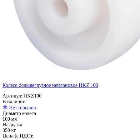
Колесо большегрузное нейлоновое HKZ 100
Артикул: HKZ100
В наличии
Нет отзывов
Диаметр колеса
100 мм
Нагрузка
350 кг
Цена (с НДС):