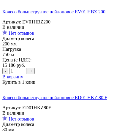
Колесо большегрузное нейлоновое EV01 HBZ 200
Артикул: EV01HBZ200
В наличии
Нет отзывов
Диаметр колеса
200 мм
Нагрузка
750 кг
Цена (с НДС):
15 186
руб.
-
+
В корзину
Купить в 1 клик
Колесо большегрузное нейлоновое ED01 HKZ 80 F
Артикул: ED01HKZ80F
В наличии
Нет отзывов
Диаметр колеса
80 мм