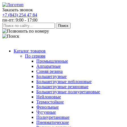
Заказать звонок
+7 (843) 254 47 84
пн-пт: 9:00 - 17:00
Каталог товаров
По сериям
Промышленные
Аппаратные
Синяя резина
Большегрузные
Большегрузные нейлоновые
Большегрузные резиновые
Большегрузные полиуретановые
Нейлоновые
Термостойкие
Фенольные
Чугунные
Полиуретановые
Пневматические