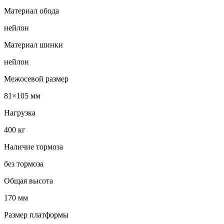
Материал обода
нейлон
Материал шинки
нейлон
Межосевой размер
81×105 мм
Нагрузка
400 кг
Наличие тормоза
без тормоза
Общая высота
170 мм
Размер платформы