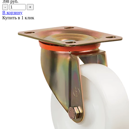
398
руб.
-
+
В корзину
Купить в 1 клик