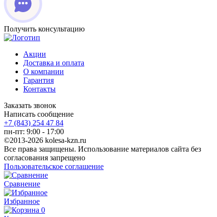
Получить консультацию
Акции
Доставка и оплата
О компании
Гарантия
Контакты
Заказать звонок
Написать сообщение
+7 (843) 254 47 84
пн-пт: 9:00 - 17:00
©2013-2026 kolesa-kzn.ru
Все права защищены. Использование материалов сайта без
согласования запрещено
Пользовательское соглашение
Сравнение
Избранное
0