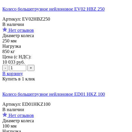
Колесо большегрузное нейлоновое EV02 HBZ 250
Артикул: EV02HBZ250
В наличии
Нет отзывов
Диаметр колеса
250 мм
Нагрузка
850 кг
Цена (с НДС):
10 033
руб.
-
+
В корзину
Купить в 1 клик
Колесо большегрузное нейлоновое ED01 HKZ 100
Артикул: ED01HKZ100
В наличии
Нет отзывов
Диаметр колеса
100 мм
Нагрузка