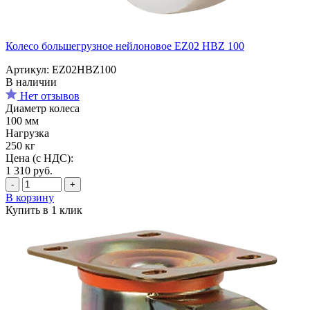
Колесо большегрузное нейлоновое EZ02 HBZ 100
Артикул: EZ02HBZ100
В наличии
Нет отзывов
Диаметр колеса
100 мм
Нагрузка
250 кг
Цена (с НДС):
1 310
руб.
-
+
В корзину
Купить в 1 клик