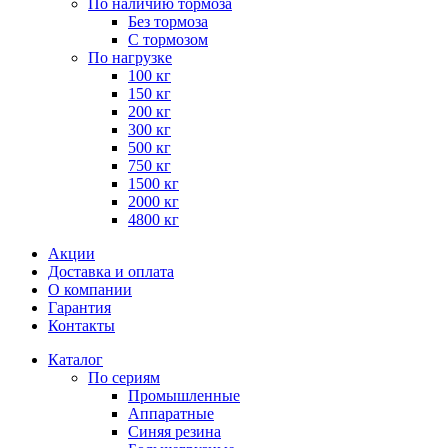
По наличию тормоза
Без тормоза
С тормозом
По нагрузке
100 кг
150 кг
200 кг
300 кг
500 кг
750 кг
1500 кг
2000 кг
4800 кг
Акции
Доставка и оплата
О компании
Гарантия
Контакты
Каталог
По сериям
Промышленные
Аппаратные
Синяя резина