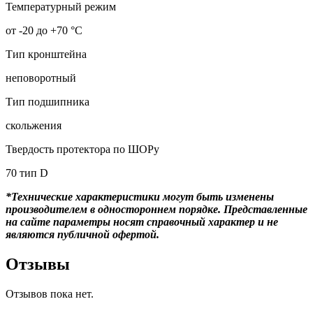
Температурный режим
от -20 до +70 °С
Тип кронштейна
неповоротный
Тип подшипника
скольжения
Твердость протектора по ШОРу
70 тип D
*Технические характеристики могут быть изменены
производителем в одностороннем порядке. Представленные
на сайте параметры носят справочный характер и не
являются публичной офертой.
Отзывы
Отзывов пока нет.