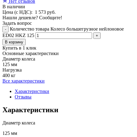
Нет отзывов
В наличии
Цена (с НДС):
1 573
руб.
Нашли дешевле? Сообщите!
Задать вопрос
Количество товара Колесо большегрузное нейлоновое
-
ED02 HKZ 125
+
В корзину
Купить в 1 клик
Основные характеристики
Диаметр колеса
125 мм
Нагрузка
400 кг
Все характеристики
Характеристики
Отзывы
Характеристики
Диаметр колеса
125 мм