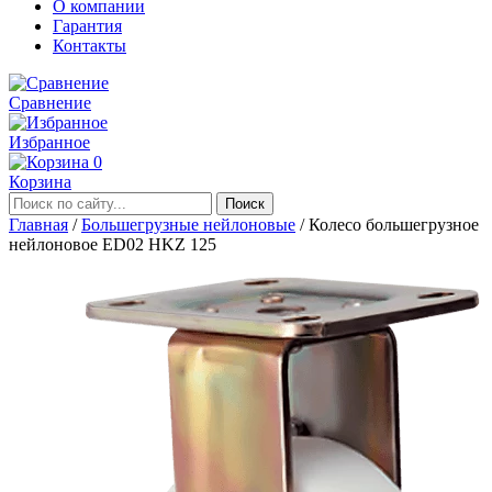
О компании
Гарантия
Контакты
Сравнение
Избранное
0
Корзина
Главная
/
Большегрузные нейлоновые
/
Колесо большегрузное
нейлоновое ED02 HKZ 125