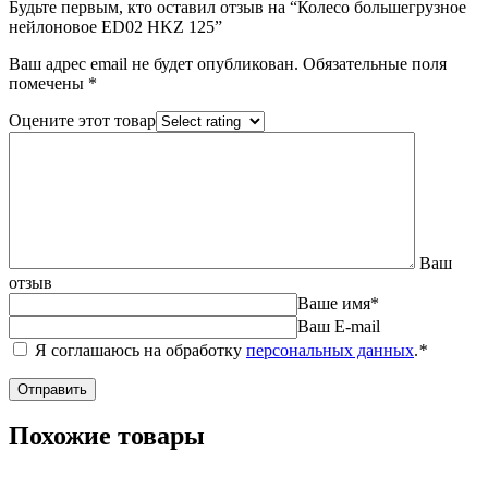
Будьте первым, кто оставил отзыв на “Колесо большегрузное
нейлоновое ED02 HKZ 125”
Ваш адрес email не будет опубликован.
Обязательные поля
помечены
*
Оцените этот товар
Ваш
отзыв
Ваше имя
*
Ваш E-mail
Я соглашаюсь на обработку
персональных данных
.
*
Похожие товары