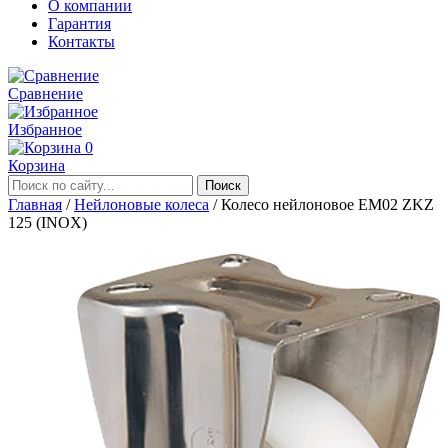
О компании
Гарантия
Контакты
Сравнение
Избранное
0
Корзина
Главная
/
Нейлоновые колеса
/
Колесо нейлоновое EM02 ZKZ
125 (INOX)