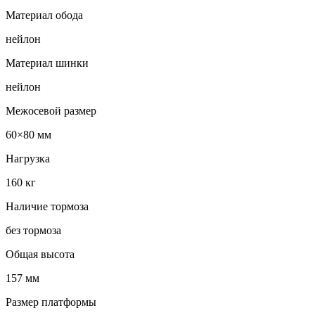
Материал обода
нейлон
Материал шинки
нейлон
Межосевой размер
60×80 мм
Нагрузка
160 кг
Наличие тормоза
без тормоза
Общая высота
157 мм
Размер платформы