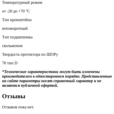
Температурный режим
от -20 до +70 °С
Тип кронштейна
неповоротный
Тип подшипника
скольжения
Твердость протектора по ШОРу
70 тип D
*Технические характеристики могут быть изменены
производителем в одностороннем порядке. Представленные
на сайте параметры носят справочный характер и не
являются публичной офертой.
Отзывы
Отзывов пока нет.