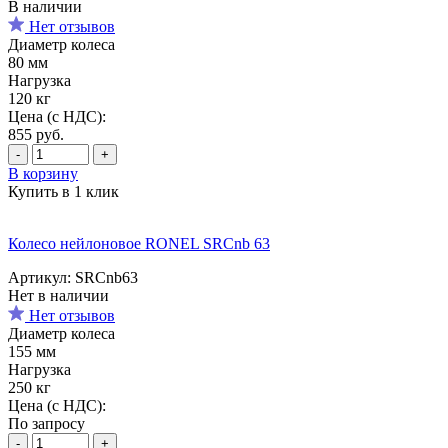
В наличии
Нет отзывов
Диаметр колеса
80 мм
Нагрузка
120 кг
Цена (с НДС):
855
руб.
-
+
В корзину
Купить в 1 клик
Колесо нейлоновое RONEL SRCnb 63
Артикул: SRCnb63
Нет в наличии
Нет отзывов
Диаметр колеса
155 мм
Нагрузка
250 кг
Цена (с НДС):
По запросу
-
+