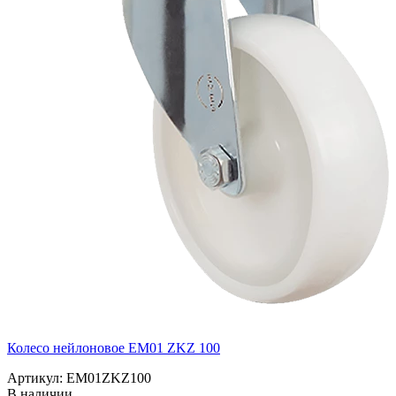
Колесо нейлоновое EM01 ZKZ 100
Артикул: EM01ZKZ100
В наличии