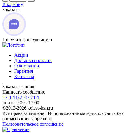
В корзину
Заказать
Получить консультацию
Акции
Доставка и оплата
О компании
Гарантия
Контакты
Заказать звонок
Написать сообщение
+7 (843) 254 47 84
пн-пт: 9:00 - 17:00
©2013-2026 kolesa-kzn.ru
Все права защищены. Использование материалов сайта без
согласования запрещено
Пользовательское соглашение