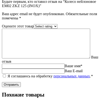
Будьте первым, кто оставил отзыв на “Колесо нейлоновое
EM02 ZKZ 125 (INOX)”
Ваш адрес email не будет опубликован.
Обязательные поля
помечены
*
Оцените этот товар
Ваш
отзыв
Ваше имя
*
Ваш E-mail
Я соглашаюсь на обработку
персональных данных
.
*
Похожие товары