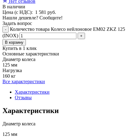
Нет отзывов
В наличии
Цена (с НДС):
1 581
руб.
Нашли дешевле? Сообщите!
Задать вопрос
Количество товара Колесо нейлоновое EM02 ZKZ 125
-
(INOX)
+
В корзину
Купить в 1 клик
Основные характеристики
Диаметр колеса
125 мм
Нагрузка
160 кг
Все характеристики
Характеристики
Отзывы
Характеристики
Диаметр колеса
125 мм