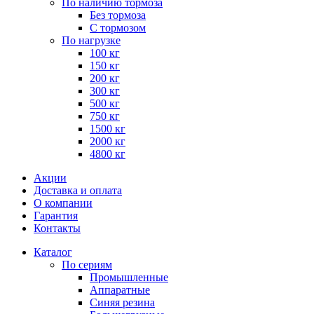
По наличию тормоза
Без тормоза
С тормозом
По нагрузке
100 кг
150 кг
200 кг
300 кг
500 кг
750 кг
1500 кг
2000 кг
4800 кг
Акции
Доставка и оплата
О компании
Гарантия
Контакты
Каталог
По сериям
Промышленные
Аппаратные
Синяя резина