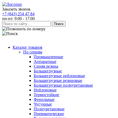
Заказать звонок
+7 (843) 254 47 84
пн-пт: 9:00 - 17:00
Каталог товаров
По сериям
Промышленные
Аппаратные
Синяя резина
Большегрузные
Большегрузные нейлоновые
Большегрузные резиновые
Большегрузные полиуретановые
Нейлоновые
Термостойкие
Фенольные
Чугунные
Полиуретановые
Пневматические