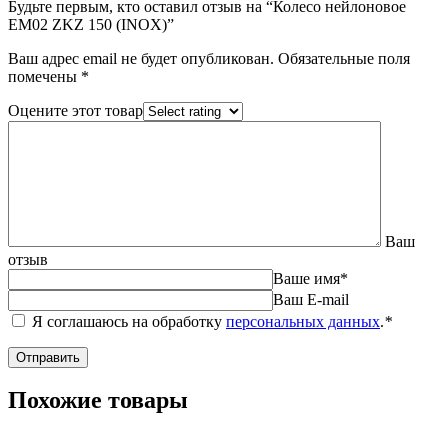
Будьте первым, кто оставил отзыв на “Колесо нейлоновое
EM02 ZKZ 150 (INOX)”
Ваш адрес email не будет опубликован.
Обязательные поля
помечены
*
Оцените этот товар
Ваш
отзыв
Ваше имя
*
Ваш E-mail
Я соглашаюсь на обработку
персональных данных
.
*
Похожие товары