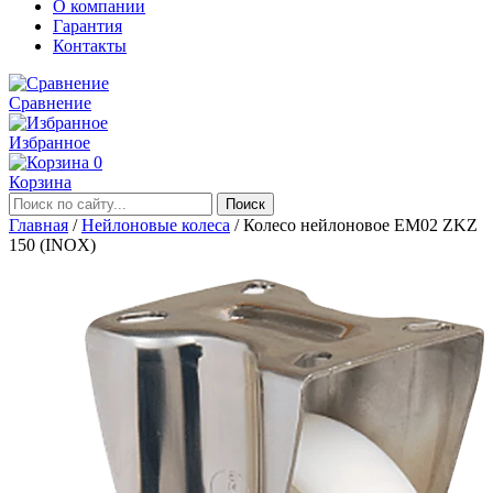
О компании
Гарантия
Контакты
Сравнение
Избранное
0
Корзина
Главная
/
Нейлоновые колеса
/
Колесо нейлоновое EM02 ZKZ
150 (INOX)