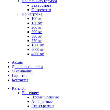
По наличию тормоза
Без тормоза
С тормозом
По нагрузке
100 кг
150 кг
200 кг
300 кг
500 кг
750 кг
1500 кг
2000 кг
4800 кг
Акции
Доставка и оплата
О компании
Гарантия
Контакты
Каталог
По сериям
Промышленные
Аппаратные
Синяя резина