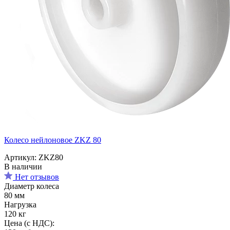
Колесо нейлоновое ZKZ 80
Артикул: ZKZ80
В наличии
Нет отзывов
Диаметр колеса
80 мм
Нагрузка
120 кг
Цена (с НДС):