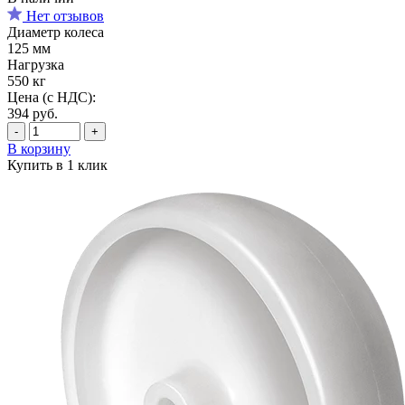
Нет отзывов
Диаметр колеса
125 мм
Нагрузка
550 кг
Цена (с НДС):
394
руб.
-
+
В корзину
Купить в 1 клик