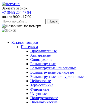
Заказать звонок
+7 (843) 254 47 84
пн-пт: 9:00 - 17:00
Каталог товаров
По сериям
Промышленные
Аппаратные
Синяя резина
Большегрузные
Большегрузные нейлоновые
Большегрузные резиновые
Большегрузные полиуретановые
Нейлоновые
Термостойкие
Фенольные
Чугунные
Полиуретановые
Пневматические