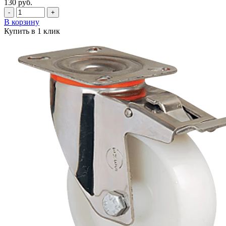
130
руб.
-
+
В корзину
Купить в 1 клик