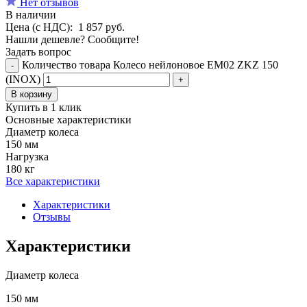
Нет отзывов
В наличии
Цена (с НДС):
1 857
руб.
Нашли дешевле? Сообщите!
Задать вопрос
Количество товара Колесо нейлоновое EM02 ZKZ 150
-
(INOX)
+
В корзину
Купить в 1 клик
Основные характеристики
Диаметр колеса
150 мм
Нагрузка
180 кг
Все характеристики
Характеристики
Отзывы
Характеристики
Диаметр колеса
150 мм