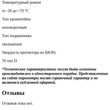
Температурный режим
от -20 до +70 °С
Тип кронштейна
неповоротный
Тип подшипника
скольжения
Твердость протектора по ШОРу
70 тип D
*Технические характеристики могут быть изменены
производителем в одностороннем порядке. Представленные
на сайте параметры носят справочный характер и не
являются публичной офертой.
Отзывы
Отзывов пока нет.