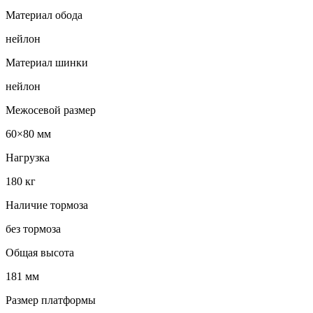
Материал обода
нейлон
Материал шинки
нейлон
Межосевой размер
60×80 мм
Нагрузка
180 кг
Наличие тормоза
без тормоза
Общая высота
181 мм
Размер платформы