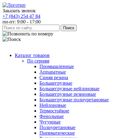
Заказать звонок
+7 (843) 254 47 84
пн-пт: 9:00 - 17:00
Каталог товаров
По сериям
Промышленные
Аппаратные
Синяя резина
Большегрузные
Большегрузные нейлоновые
Большегрузные резиновые
Большегрузные полиуретановые
Нейлоновые
Термостойкие
Фенольные
Чугунные
Полиуретановые
Пневматические