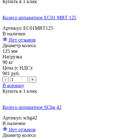
Купить в 1 клик
Колесо аппаратное EC01 MBT 125
Артикул: EC01MBT125
В наличии
Нет отзывов
Диаметр колеса
125 мм
Нагрузка
90 кг
Цена (с НДС):
901
руб.
-
+
В корзину
Купить в 1 клик
Колесо аппаратное SChg 42
Артикул: schg42
В наличии
Нет отзывов
Диаметр колеса