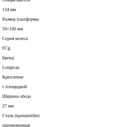
134 мм
Размер платформы
59×100 мм
Серия колеса
FCg
Бренд
Longway
Крепление
с площадкой
Ширина обода
27 мм
Сталь (кронштейн)
оцинкованная