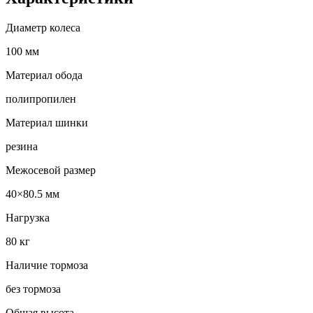
Диаметр колеса
100 мм
Материал обода
полипропилен
Материал шинки
резина
Межосевой размер
40×80.5 мм
Нагрузка
80 кг
Наличие тормоза
без тормоза
Общая высота