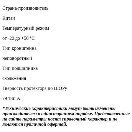
Страна-производитель
Китай
Температурный режим
от -20 до +50 °С
Тип кронштейна
неповоротный
Тип подшипника
скольжения
Твердость протектора по ШОРу
79 тип А
*Технические характеристики могут быть изменены
производителем в одностороннем порядке. Представленные
на сайте параметры носят справочный характер и не
являются публичной офертой.