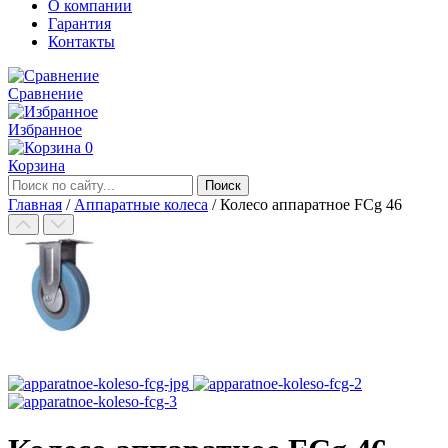
О компании
Гарантия
Контакты
Сравнение
Избранное
0
Корзина
Главная
/
Аппаратные колеса
/
Колесо аппаратное FCg 46