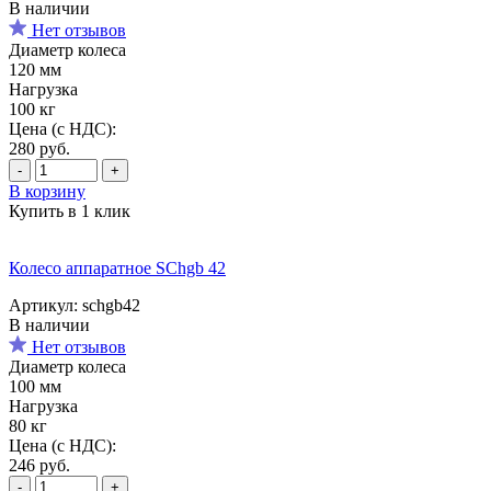
В наличии
Нет отзывов
Диаметр колеса
120 мм
Нагрузка
100 кг
Цена (с НДС):
280
руб.
-
+
В корзину
Купить в 1 клик
Колесо аппаратное SChgb 42
Артикул: schgb42
В наличии
Нет отзывов
Диаметр колеса
100 мм
Нагрузка
80 кг
Цена (с НДС):
246
руб.
-
+