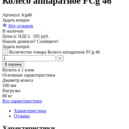
Колесо аппаратное FCg 46
Aртикул: fcg46
Задать вопрос
Нет отзывов
В наличии
Цена (с НДС):
185
руб.
Нашли дешевле? Сообщите!
Задать вопрос
Количество товара Колесо аппаратное FCg 46
-
+
В корзину
Купить в 1 клик
Основные характеристики
Диаметр колеса
100 мм
Нагрузка
80 кг
Все характеристики
Характеристики
Отзывы
Характеристики