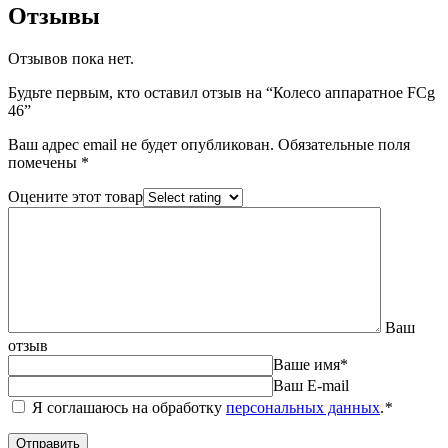
Отзывы
Отзывов пока нет.
Будьте первым, кто оставил отзыв на “Колесо аппаратное FCg
46”
Ваш адрес email не будет опубликован.
Обязательные поля
помечены
*
Оцените этот товар
Ваш
отзыв
Ваше имя
*
Ваш E-mail
Я соглашаюсь на обработку
персональных данных
.
*