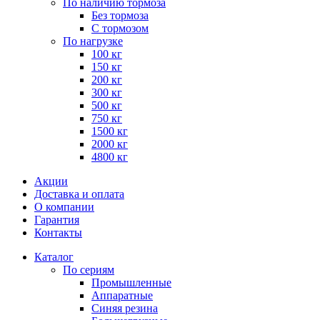
По наличию тормоза
Без тормоза
С тормозом
По нагрузке
100 кг
150 кг
200 кг
300 кг
500 кг
750 кг
1500 кг
2000 кг
4800 кг
Акции
Доставка и оплата
О компании
Гарантия
Контакты
Каталог
По сериям
Промышленные
Аппаратные
Синяя резина