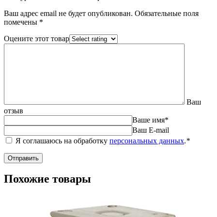
Ваш адрес email не будет опубликован.
Обязательные поля
помечены
*
Оцените этот товар
Ваш
отзыв
Ваше имя
*
Ваш E-mail
Я соглашаюсь на обработку
персональных данных
.
*
Похожие товары