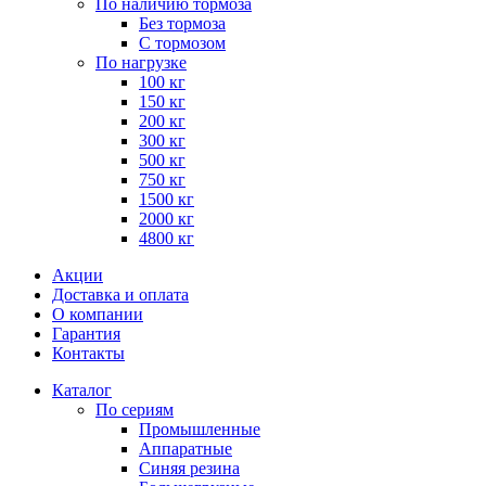
По наличию тормоза
Без тормоза
С тормозом
По нагрузке
100 кг
150 кг
200 кг
300 кг
500 кг
750 кг
1500 кг
2000 кг
4800 кг
Акции
Доставка и оплата
О компании
Гарантия
Контакты
Каталог
По сериям
Промышленные
Аппаратные
Синяя резина