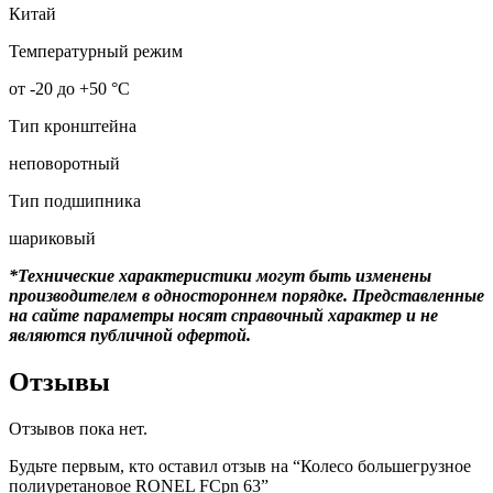
Китай
Температурный режим
от -20 до +50 °С
Тип кронштейна
неповоротный
Тип подшипника
шариковый
*Технические характеристики могут быть изменены
производителем в одностороннем порядке. Представленные
на сайте параметры носят справочный характер и не
являются публичной офертой.
Отзывы
Отзывов пока нет.
Будьте первым, кто оставил отзыв на “Колесо большегрузное
полиуретановое RONEL FCpn 63”