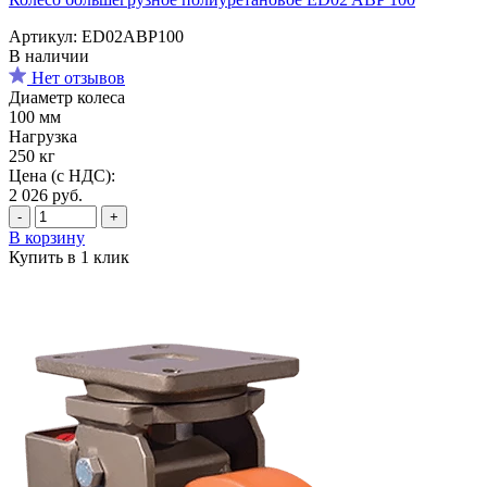
Артикул: ED02ABP100
В наличии
Нет отзывов
Диаметр колеса
100 мм
Нагрузка
250 кг
Цена (с НДС):
2 026
руб.
-
+
В корзину
Купить в 1 клик