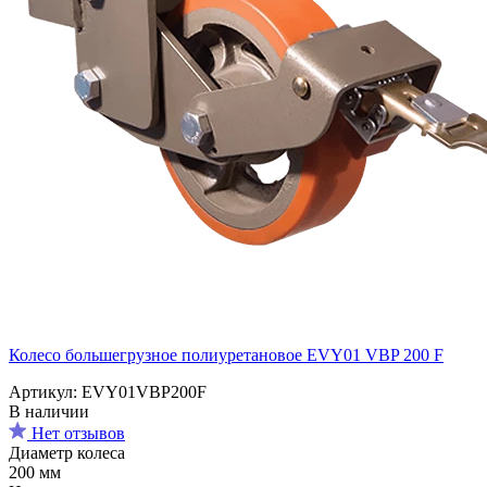
Колесо большегрузное полиуретановое EVY01 VBP 200 F
Артикул: EVY01VBP200F
В наличии
Нет отзывов
Диаметр колеса
200 мм