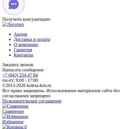
Получить консультацию
Акции
Доставка и оплата
О компании
Гарантия
Контакты
Заказать звонок
Написать сообщение
+7 (843) 254 47 84
пн-пт: 9:00 - 17:00
©2013-2026 kolesa-kzn.ru
Все права защищены. Использование материалов сайта без
согласования запрещено
Пользовательское соглашение
Сравнение
Избранное
0