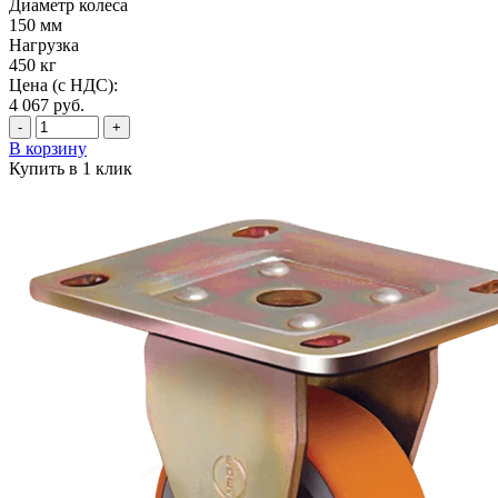
Диаметр колеса
150 мм
Нагрузка
450 кг
Цена (с НДС):
4 067
руб.
-
+
В корзину
Купить в 1 клик