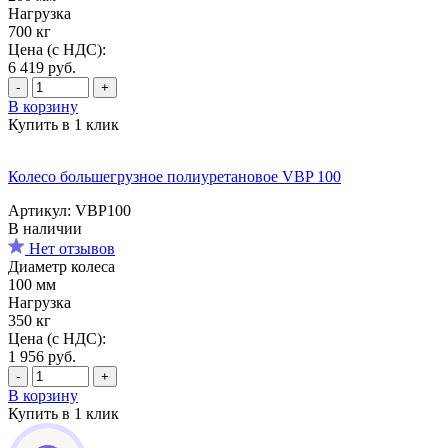
Нагрузка
700 кг
Цена (с НДС):
6 419
руб.
-
+
В корзину
Купить в 1 клик
Колесо большегрузное полиуретановое VBP 100
Артикул: VBP100
В наличии
Нет отзывов
Диаметр колеса
100 мм
Нагрузка
350 кг
Цена (с НДС):
1 956
руб.
-
+
В корзину
Купить в 1 клик