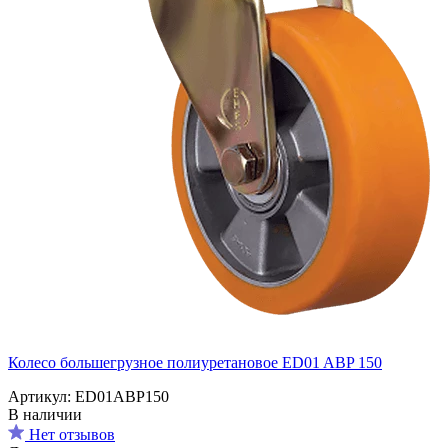
Колесо большегрузное полиуретановое ED01 ABP 150
Артикул: ED01ABP150
В наличии
Нет отзывов