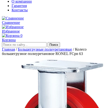
О компании
Гарантия
Контакты
Сравнение
Избранное
0
Корзина
Главная
/
Большегрузные полиуретановые
/
Колесо
большегрузное полиуретановое RONEL FCpn 63