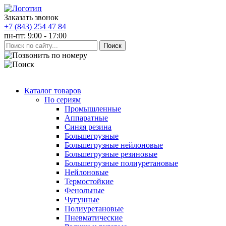
Заказать звонок
+7 (843) 254 47 84
пн-пт: 9:00 - 17:00
Каталог товаров
По сериям
Промышленные
Аппаратные
Синяя резина
Большегрузные
Большегрузные нейлоновые
Большегрузные резиновые
Большегрузные полиуретановые
Нейлоновые
Термостойкие
Фенольные
Чугунные
Полиуретановые
Пневматические