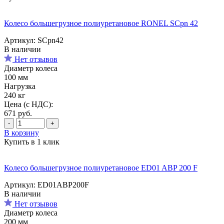
Колесо большегрузное полиуретановое RONEL SCpn 42
Артикул: SCpn42
В наличии
Нет отзывов
Диаметр колеса
100 мм
Нагрузка
240 кг
Цена (с НДС):
671
руб.
-
+
В корзину
Купить в 1 клик
Колесо большегрузное полиуретановое ED01 ABP 200 F
Артикул: ED01ABP200F
В наличии
Нет отзывов
Диаметр колеса
200 мм