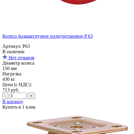
Колесо большегрузное полиуретановое P 63
Артикул: P63
В наличии
Нет отзывов
Диаметр колеса
150 мм
Нагрузка
430 кг
Цена (с НДС):
713
руб.
-
+
В корзину
Купить в 1 клик