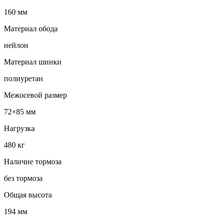
160 мм
Материал обода
нейлон
Материал шинки
полиуретан
Межосевой размер
72×85 мм
Нагрузка
480 кг
Наличие тормоза
без тормоза
Общая высота
194 мм