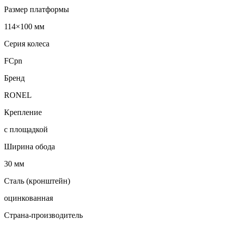
Размер платформы
114×100 мм
Серия колеса
FCpn
Бренд
RONEL
Крепление
с площадкой
Ширина обода
30 мм
Сталь (кронштейн)
оцинкованная
Страна-производитель