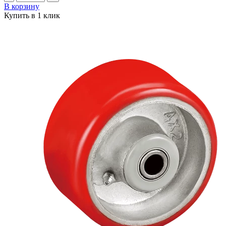
В корзину
Купить в 1 клик