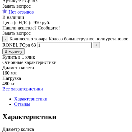
Aртикул: FCpn63
Задать вопрос
Нет отзывов
В наличии
Цена (с НДС):
950
руб.
Нашли дешевле? Сообщите!
Задать вопрос
Количество товара Колесо большегрузное полиуретановое
-
RONEL FCpn 63
+
В корзину
Купить в 1 клик
Основные характеристики
Диаметр колеса
160 мм
Нагрузка
480 кг
Все характеристики
Характеристики
Отзывы
Характеристики
Диаметр колеса