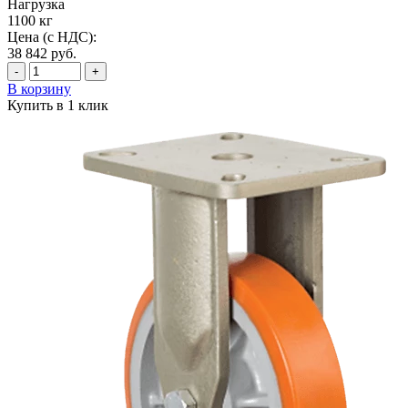
Нагрузка
1100 кг
Цена (с НДС):
38 842
руб.
-
+
В корзину
Купить в 1 клик