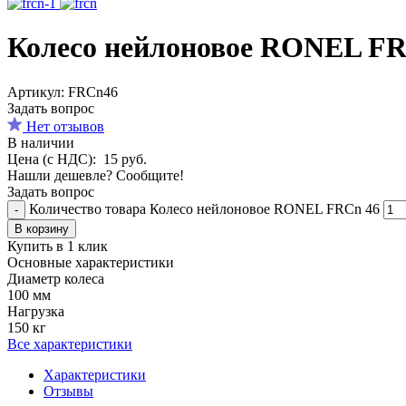
Колесо нейлоновое RONEL FR
Aртикул: FRCn46
Задать вопрос
Нет отзывов
В наличии
Цена (с НДС):
15
руб.
Нашли дешевле? Сообщите!
Задать вопрос
Количество товара Колесо нейлоновое RONEL FRCn 46
-
В корзину
Купить в 1 клик
Основные характеристики
Диаметр колеса
100 мм
Нагрузка
150 кг
Все характеристики
Характеристики
Отзывы