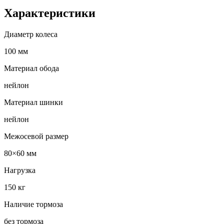
Характеристики
Диаметр колеса
100 мм
Материал обода
нейлон
Материал шинки
нейлон
Межосевой размер
80×60 мм
Нагрузка
150 кг
Наличие тормоза
без тормоза