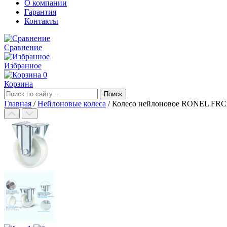
О компании
Гарантия
Контакты
Сравнение
Избранное
0
Корзина
Главная
/
Нейлоновые колеса
/
Колесо нейлоновое RONEL FRC