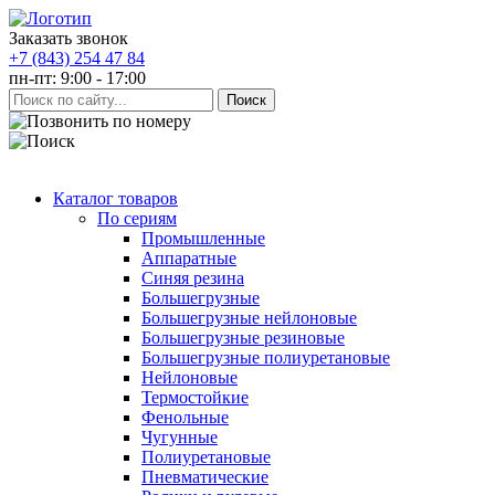
Заказать звонок
+7 (843) 254 47 84
пн-пт: 9:00 - 17:00
Каталог товаров
По сериям
Промышленные
Аппаратные
Синяя резина
Большегрузные
Большегрузные нейлоновые
Большегрузные резиновые
Большегрузные полиуретановые
Нейлоновые
Термостойкие
Фенольные
Чугунные
Полиуретановые
Пневматические