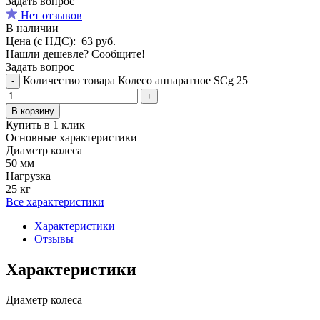
Задать вопрос
Нет отзывов
В наличии
Цена (с НДС):
63
руб.
Нашли дешевле? Сообщите!
Задать вопрос
Количество товара Колесо аппаратное SCg 25
-
+
В корзину
Купить в 1 клик
Основные характеристики
Диаметр колеса
50 мм
Нагрузка
25 кг
Все характеристики
Характеристики
Отзывы
Характеристики
Диаметр колеса