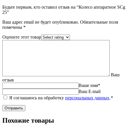
Будьте первым, кто оставил отзыв на “Колесо аппаратное SCg
25”
Ваш адрес email не будет опубликован.
Обязательные поля
помечены
*
Оцените этот товар
Ваш
отзыв
Ваше имя
*
Ваш E-mail
Я соглашаюсь на обработку
персональных данных
.
*
Похожие товары