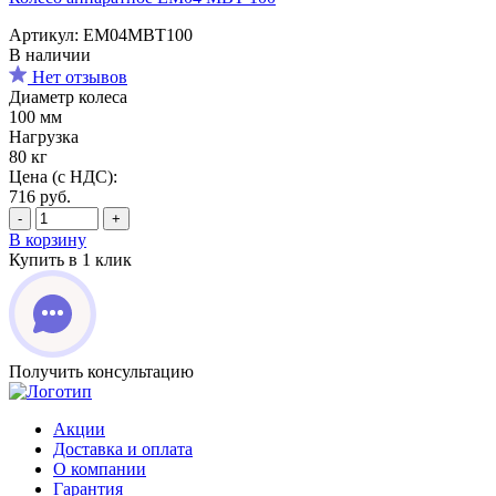
Артикул: EM04MBT100
В наличии
Нет отзывов
Диаметр колеса
100 мм
Нагрузка
80 кг
Цена (с НДС):
716
руб.
-
+
В корзину
Купить в 1 клик
Получить консультацию
Акции
Доставка и оплата
О компании
Гарантия