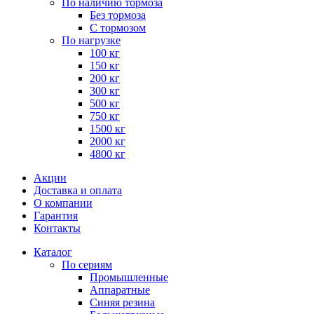
По наличию тормоза
Без тормоза
С тормозом
По нагрузке
100 кг
150 кг
200 кг
300 кг
500 кг
750 кг
1500 кг
2000 кг
4800 кг
Акции
Доставка и оплата
О компании
Гарантия
Контакты
Каталог
По сериям
Промышленные
Аппаратные
Синяя резина