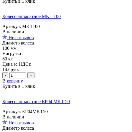
Купить в 1 клик
Колесо аппаратное MKT 100
Артикул: MKT100
В наличии
Нет отзывов
Диаметр колеса
100 мм
Нагрузка
60 кг
Цена (с НДС):
143
руб.
-
+
В корзину
Купить в 1 клик
Колесо аппаратное EP04 MKT 50
Артикул: EP04MKT50
В наличии
Нет отзывов
Диаметр колеса