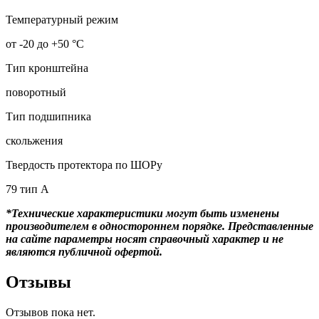
Температурный режим
от -20 до +50 °С
Тип кронштейна
поворотный
Тип подшипника
скольжения
Твердость протектора по ШОРу
79 тип А
*Технические характеристики могут быть изменены
производителем в одностороннем порядке. Представленные
на сайте параметры носят справочный характер и не
являются публичной офертой.
Отзывы
Отзывов пока нет.