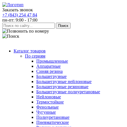
Заказать звонок
+7 (843) 254 47 84
пн-пт: 9:00 - 17:00
Каталог товаров
По сериям
Промышленные
Аппаратные
Синяя резина
Большегрузные
Большегрузные нейлоновые
Большегрузные резиновые
Большегрузные полиуретановые
Нейлоновые
Термостойкие
Фенольные
Чугунные
Полиуретановые
Пневматические