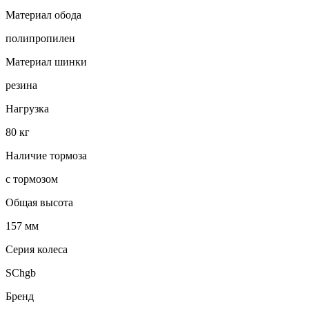
Материал обода
полипропилен
Материал шинки
резина
Нагрузка
80 кг
Наличие тормоза
с тормозом
Общая высота
157 мм
Серия колеса
SChgb
Бренд