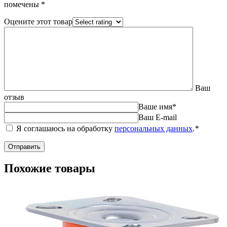
помечены
*
Оцените этот товар
Ваш
отзыв
Ваше имя
*
Ваш E-mail
Я соглашаюсь на обработку
персональных данных
.
*
Похожие товары