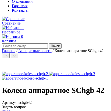
О компании
Гарантия
Контакты
Сравнение
Избранное
0
Корзина
Главная
/
Аппаратные колеса
/
Колесо аппаратное SChgb 42
Колесо аппаратное SChgb 42
Aртикул: schgb42
Задать вопрос