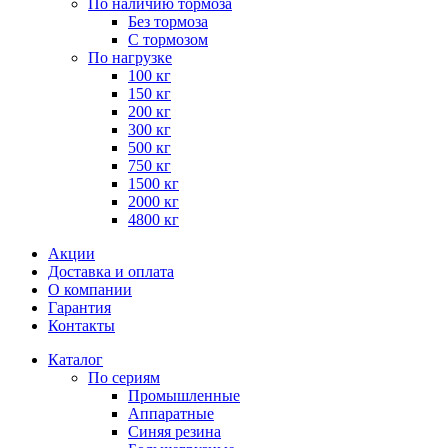
По наличию тормоза
Без тормоза
С тормозом
По нагрузке
100 кг
150 кг
200 кг
300 кг
500 кг
750 кг
1500 кг
2000 кг
4800 кг
Акции
Доставка и оплата
О компании
Гарантия
Контакты
Каталог
По сериям
Промышленные
Аппаратные
Синяя резина