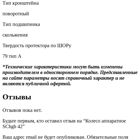
Тип кронштейна
поворотный
Тип подшипника
скольжения
Твердость протектора по ШОРу
79 тип А
*Технические характеристики могут быть изменены
производителем в одностороннем порядке. Представленные
на сайте параметры носят справочный характер и не
являются публичной офертой.
Отзывы
Отзывов пока нет.
Будьте первым, кто оставил отзыв на “Колесо аппаратное
SChgb 42”
Ваш адрес email не будет опубликован.
Обязательные поля