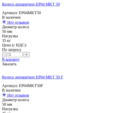
Колесо аппаратное EP04 MKT 50
Артикул: EP04MKT50
В наличии
Нет отзывов
Диаметр колеса
50 мм
Нагрузка
35 кг
Цена (с НДС):
По запросу
-
+
В корзину
Заказать
Колесо аппаратное EP04 MKT 50 F
Артикул: EP04MKT50F
В наличии
Нет отзывов
Диаметр колеса
50 мм
Нагрузка