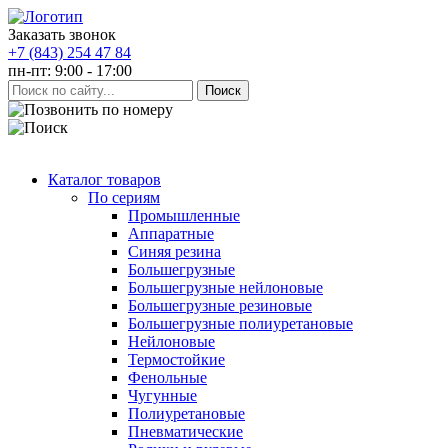
Заказать звонок
+7 (843) 254 47 84
пн-пт: 9:00 - 17:00
Каталог товаров
По сериям
Промышленные
Аппаратные
Синяя резина
Большегрузные
Большегрузные нейлоновые
Большегрузные резиновые
Большегрузные полиуретановые
Нейлоновые
Термостойкие
Фенольные
Чугунные
Полиуретановые
Пневматические