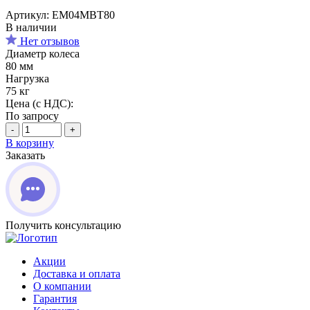
Артикул: EM04MBT80
В наличии
Нет отзывов
Диаметр колеса
80 мм
Нагрузка
75 кг
Цена (с НДС):
По запросу
-
+
В корзину
Заказать
Получить консультацию
Акции
Доставка и оплата
О компании
Гарантия