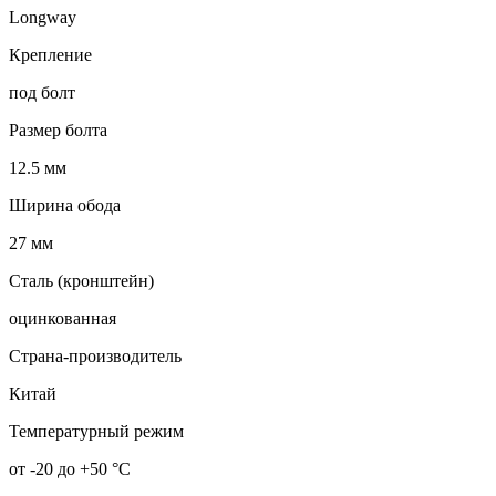
Longway
Крепление
под болт
Размер болта
12.5 мм
Ширина обода
27 мм
Сталь (кронштейн)
оцинкованная
Страна-производитель
Китай
Температурный режим
от -20 до +50 °С