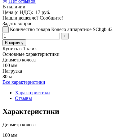
Нет отзывов
В наличии
Цена (с НДС):
17
руб.
Нашли дешевле? Сообщите!
Задать вопрос
Количество товара Колесо аппаратное SChgb 42
-
+
В корзину
Купить в 1 клик
Основные характеристики
Диаметр колеса
100 мм
Нагрузка
80 кг
Все характеристики
Характеристики
Отзывы
Характеристики
Диаметр колеса
100 мм