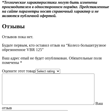
*Технические характеристики могут быть изменены
производителем в одностороннем порядке. Представленные
на сайте параметры носят справочный характер и не
являются публичной офертой.
Отзывы
Отзывов пока нет.
Будьте первым, кто оставил отзыв на “Колесо большегрузное
обрезиненное VBR 125”
Ваш адрес email не будет опубликован.
Обязательные поля
помечены
*
Оцените этот товар
Ваш
отзыв