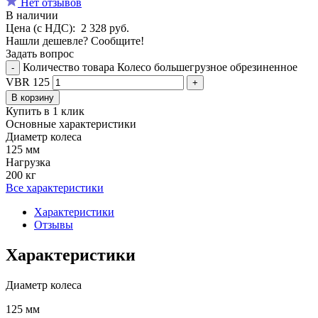
Нет отзывов
В наличии
Цена (с НДС):
2 328
руб.
Нашли дешевле? Сообщите!
Задать вопрос
Количество товара Колесо большегрузное обрезиненное
-
VBR 125
+
В корзину
Купить в 1 клик
Основные характеристики
Диаметр колеса
125 мм
Нагрузка
200 кг
Все характеристики
Характеристики
Отзывы
Характеристики
Диаметр колеса
125 мм