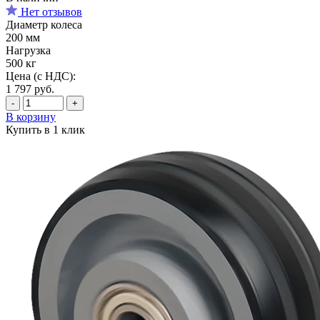
Нет отзывов
Диаметр колеса
200 мм
Нагрузка
500 кг
Цена (с НДС):
1 797
руб.
-
+
В корзину
Купить в 1 клик