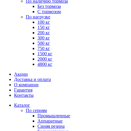
По наличию тормоза
Без тормоза
С тормозом
По нагрузке
100 кг
150 кг
200 кг
300 кг
500 кг
750 кг
1500 кг
2000 кг
4800 кг
Акции
Доставка и оплата
О компании
Гарантия
Контакты
Каталог
По сериям
Промышленные
Аппаратные
Синяя резина