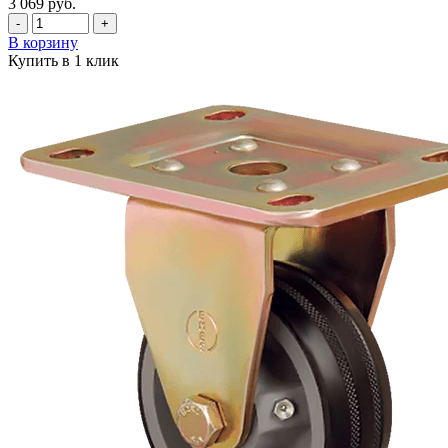
3 069
руб.
-
+
В корзину
Купить в 1 клик