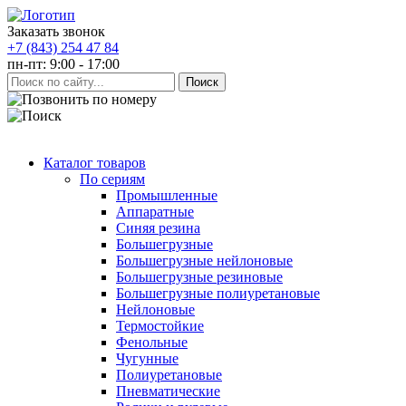
Заказать звонок
+7 (843) 254 47 84
пн-пт: 9:00 - 17:00
Каталог товаров
По сериям
Промышленные
Аппаратные
Синяя резина
Большегрузные
Большегрузные нейлоновые
Большегрузные резиновые
Большегрузные полиуретановые
Нейлоновые
Термостойкие
Фенольные
Чугунные
Полиуретановые
Пневматические