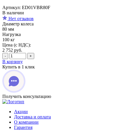
Артикул: ED01VBR80F
В наличии
Нет отзывов
Диаметр колеса
80 мм
Нагрузка
100 кг
Цена (с НДС):
2 752
руб.
-
+
В корзину
Купить в 1 клик
Получить консультацию
Акции
Доставка и оплата
О компании
Гарантия