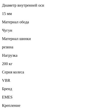
Диаметр внутренней оси
15 мм
Материал обода
Чугун
Материал шинки
резина
Нагрузка
200 кг
Серия колеса
VBR
Бренд
EMES
Крепление