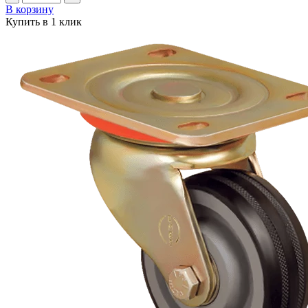
В корзину
Купить в 1 клик