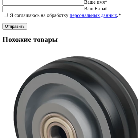
Ваше имя
*
Ваш E-mail
Я соглашаюсь на обработку
персональных данных
.
*
Похожие товары