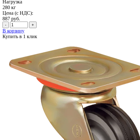
Нагрузка
280 кг
Цена (с НДС):
887
руб.
-
+
В корзину
Купить в 1 клик