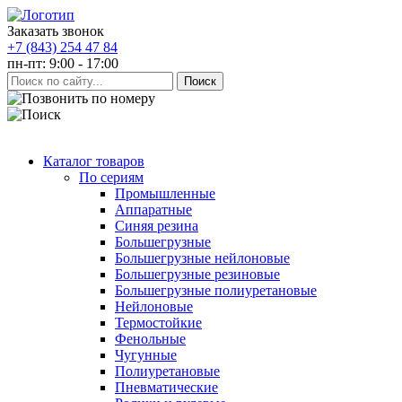
Заказать звонок
+7 (843) 254 47 84
пн-пт: 9:00 - 17:00
Каталог товаров
По сериям
Промышленные
Аппаратные
Синяя резина
Большегрузные
Большегрузные нейлоновые
Большегрузные резиновые
Большегрузные полиуретановые
Нейлоновые
Термостойкие
Фенольные
Чугунные
Полиуретановые
Пневматические