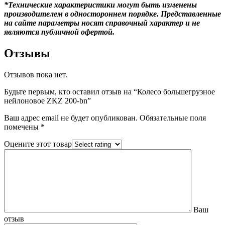
*Технические характеристики могут быть изменены
производителем в одностороннем порядке. Представленные
на сайте параметры носят справочный характер и не
являются публичной офертой.
Отзывы
Отзывов пока нет.
Будьте первым, кто оставил отзыв на “Колесо большегрузное
нейлоновое ZKZ 200-bn”
Ваш адрес email не будет опубликован.
Обязательные поля
помечены
*
Оцените этот товар
Ваш
отзыв