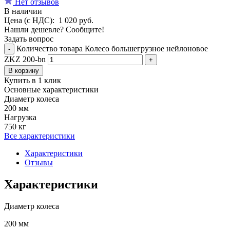
Нет отзывов
В наличии
Цена (с НДС):
1 020
руб.
Нашли дешевле? Сообщите!
Задать вопрос
Количество товара Колесо большегрузное нейлоновое
-
ZKZ 200-bn
+
В корзину
Купить в 1 клик
Основные характеристики
Диаметр колеса
200 мм
Нагрузка
750 кг
Все характеристики
Характеристики
Отзывы
Характеристики
Диаметр колеса
200 мм