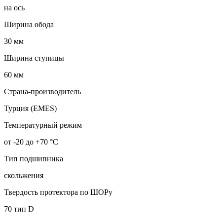
на ось
Ширина обода
30 мм
Ширина ступицы
60 мм
Страна-производитель
Турция (EMES)
Температурный режим
от -20 до +70 °С
Тип подшипника
скольжения
Твердость протектора по ШОРу
70 тип D