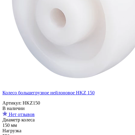
Колесо большегрузное нейлоновое HKZ 150
Артикул: HKZ150
В наличии
Нет отзывов
Диаметр колеса
150 мм
Нагрузка