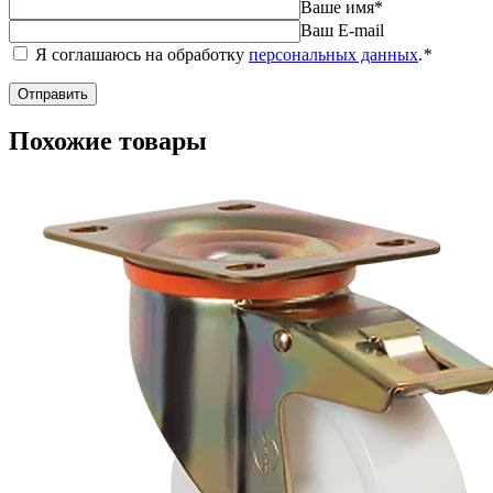
Ваше имя
*
Ваш E-mail
Я соглашаюсь на обработку
персональных данных
.
*
Похожие товары