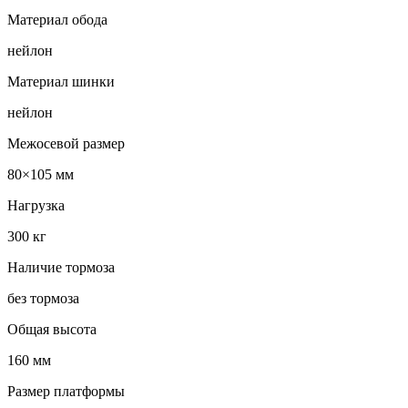
Материал обода
нейлон
Материал шинки
нейлон
Межосевой размер
80×105 мм
Нагрузка
300 кг
Наличие тормоза
без тормоза
Общая высота
160 мм
Размер платформы