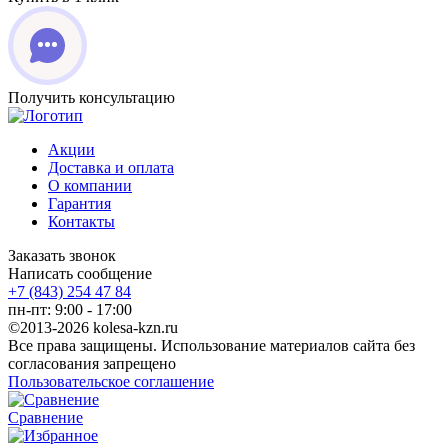
Получить консультацию
Акции
Доставка и оплата
О компании
Гарантия
Контакты
Заказать звонок
Написать сообщение
+7 (843) 254 47 84
пн-пт: 9:00 - 17:00
©2013-2026 kolesa-kzn.ru
Все права защищены. Использование материалов сайта без
согласования запрещено
Пользовательское соглашение
Сравнение