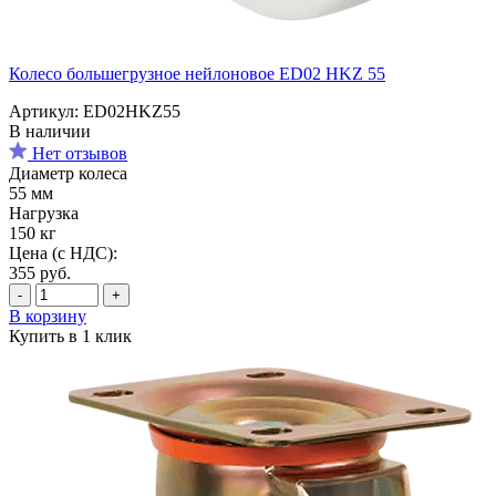
Колесо большегрузное нейлоновое ED02 HKZ 55
Артикул: ED02HKZ55
В наличии
Нет отзывов
Диаметр колеса
55 мм
Нагрузка
150 кг
Цена (с НДС):
355
руб.
-
+
В корзину
Купить в 1 клик