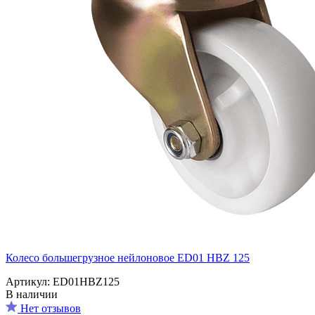
Колесо большегрузное нейлоновое ED01 HBZ 125
Артикул: ED01HBZ125
В наличии
Нет отзывов