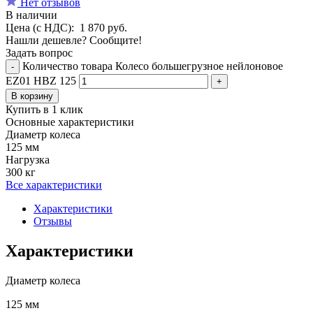
Нет отзывов
В наличии
Цена (с НДС):
1 870
руб.
Нашли дешевле? Сообщите!
Задать вопрос
Количество товара Колесо большегрузное нейлоновое
-
EZ01 HBZ 125
+
В корзину
Купить в 1 клик
Основные характеристики
Диаметр колеса
125 мм
Нагрузка
300 кг
Все характеристики
Характеристики
Отзывы
Характеристики
Диаметр колеса
125 мм