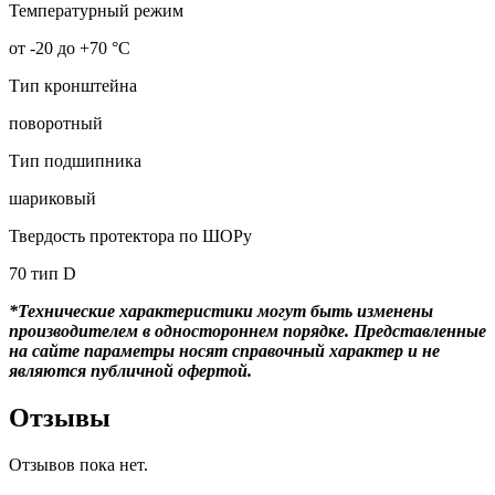
Температурный режим
от -20 до +70 °С
Тип кронштейна
поворотный
Тип подшипника
шариковый
Твердость протектора по ШОРу
70 тип D
*Технические характеристики могут быть изменены
производителем в одностороннем порядке. Представленные
на сайте параметры носят справочный характер и не
являются публичной офертой.
Отзывы
Отзывов пока нет.