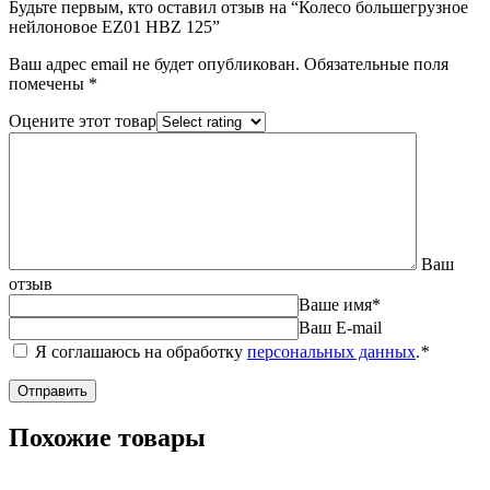
Будьте первым, кто оставил отзыв на “Колесо большегрузное
нейлоновое EZ01 HBZ 125”
Ваш адрес email не будет опубликован.
Обязательные поля
помечены
*
Оцените этот товар
Ваш
отзыв
Ваше имя
*
Ваш E-mail
Я соглашаюсь на обработку
персональных данных
.
*
Похожие товары