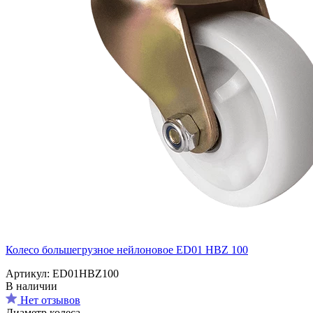
Колесо большегрузное нейлоновое ED01 HBZ 100
Артикул: ED01HBZ100
В наличии
Нет отзывов
Диаметр колеса