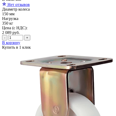
Нет отзывов
Диаметр колеса
150 мм
Нагрузка
350 кг
Цена (с НДС):
2 089
руб.
-
+
В корзину
Купить в 1 клик