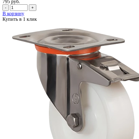
795
руб.
-
+
В корзину
Купить в 1 клик