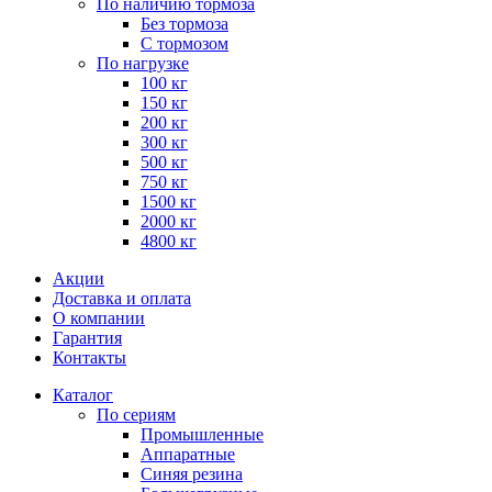
По наличию тормоза
Без тормоза
С тормозом
По нагрузке
100 кг
150 кг
200 кг
300 кг
500 кг
750 кг
1500 кг
2000 кг
4800 кг
Акции
Доставка и оплата
О компании
Гарантия
Контакты
Каталог
По сериям
Промышленные
Аппаратные
Синяя резина