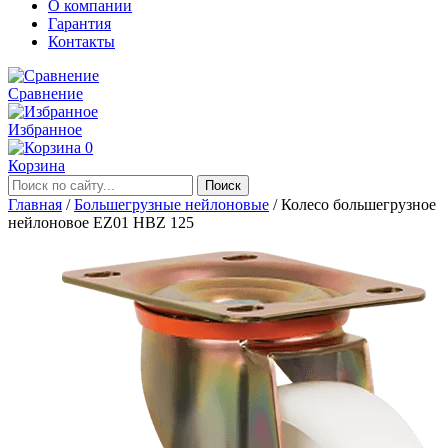
О компании
Гарантия
Контакты
Сравнение
Избранное
0
Корзина
Главная
/
Большегрузные нейлоновые
/
Колесо большегрузное
нейлоновое EZ01 HBZ 125