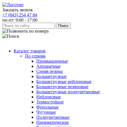
Заказать звонок
+7 (843) 254 47 84
пн-пт: 9:00 - 17:00
Каталог товаров
По сериям
Промышленные
Аппаратные
Синяя резина
Большегрузные
Большегрузные нейлоновые
Большегрузные резиновые
Большегрузные полиуретановые
Нейлоновые
Термостойкие
Фенольные
Чугунные
Полиуретановые
Пневматические